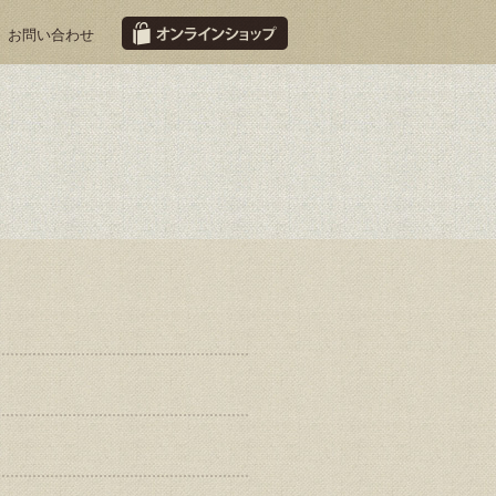
お問い合わせ