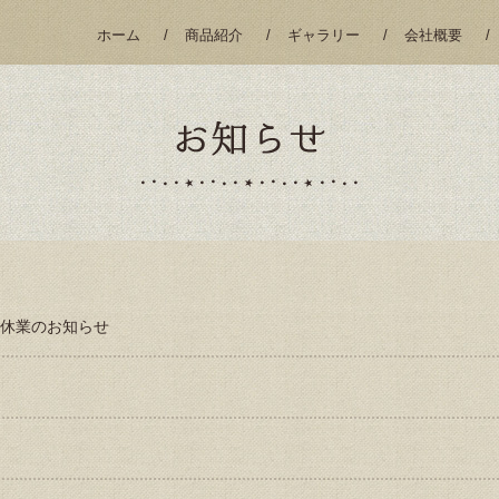
ホーム
商品紹介
ギャラリー
会社概要
休業のお知らせ