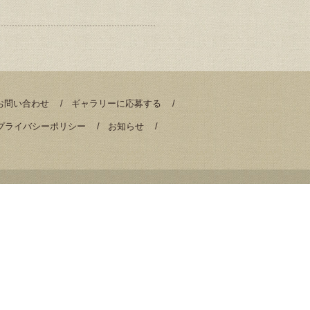
お問い合わせ
ギャラリーに応募する
プライバシーポリシー
お知らせ